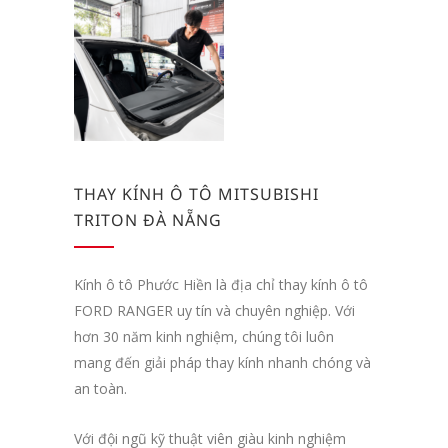
THAY KÍNH Ô TÔ MITSUBISHI
TRITON ĐÀ NẴNG
Kính ô tô Phước Hiền là địa chỉ thay kính ô tô
FORD RANGER uy tín và chuyên nghiệp. Với
hơn 30 năm kinh nghiệm, chúng tôi luôn
mang đến giải pháp thay kính nhanh chóng và
an toàn.
Với đội ngũ kỹ thuật viên giàu kinh nghiệm