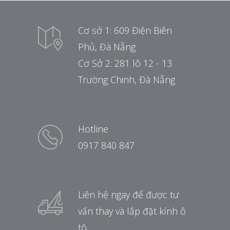
Cơ sở 1: 609 Điện Biên
Phủ, Đà Nẵng
Cơ Sở 2: 281 lô 12 - 13
Trường Chinh, Đà Nẵng
Hotline
0917 840 847
Liên hệ ngay để được tư
vấn thay và lắp đặt kính ô
tô