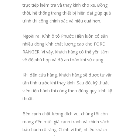
trực tiếp kiểm tra và thay kính cho xe. Đồng
thời, hệ thống trang thiết bị hiện đại giúp quá
trình thi công chính xác và hiệu quả hơn.
Ngoài ra, Kính ô tô Phước Hiền luôn có sẵn
nhiều dòng kính chất lượng cao cho FORD
RANGER. Vì vậy, khách hàng có thể yên tâm
về độ phù hợp và độ an toàn khi sử dụng.
Khi đến cửa hàng, khách hàng sẽ được tư vấn
tận tình trước khi thay kính. Sau đó, kỹ thuật
viên tiến hành thi công theo đúng quy trình kỹ
thuật.
Bên cạnh chất lượng dịch vụ, chúng tôi còn
mang đến mức giá cạnh tranh và chính sách
bảo hành rõ ràng. Chính vì thế, nhiều khách