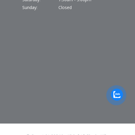
Sunday:
Closed