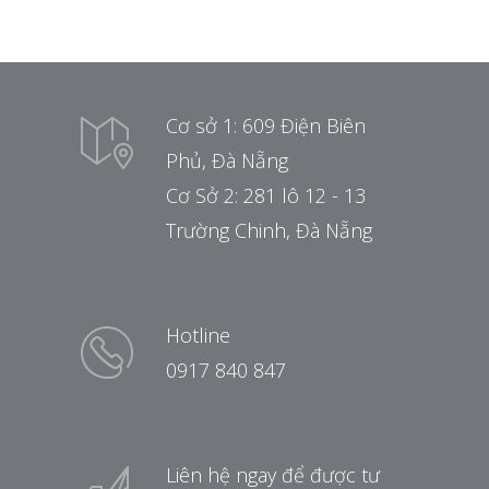
Cơ sở 1: 609 Điện Biên
Phủ, Đà Nẵng
Cơ Sở 2: 281 lô 12 - 13
Trường Chinh, Đà Nẵng
Hotline
0917 840 847
Liên hệ ngay để được tư