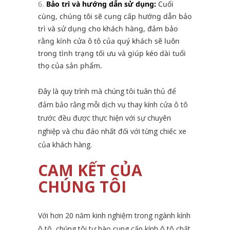
Bảo trì và hướng dẫn sử dụng:
Cuối
cùng, chúng tôi sẽ cung cấp hướng dẫn bảo
trì và sử dụng cho khách hàng, đảm bảo
rằng kính cửa ô tô của quý khách sẽ luôn
trong tình trạng tối ưu và giúp kéo dài tuổi
thọ của sản phẩm.
Đây là quy trình mà chúng tôi tuân thủ để
đảm bảo rằng mỗi dịch vụ thay kính cửa ô tô
trước đều được thực hiện với sự chuyên
nghiệp và chu đáo nhất đối với từng chiếc xe
của khách hàng.
CAM KẾT CỦA
CHÚNG TÔI
Với hơn 20 năm kinh nghiệm trong ngành kính
ô tô, chúng tôi tự hào cung cấp kính ô tô chất