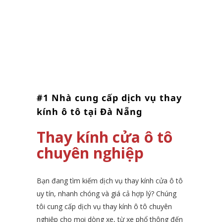
#1 Nhà cung cấp dịch vụ thay
kính ô tô tại Đà Nẵng
Thay kính cửa ô tô
chuyên nghiệp
Bạn đang tìm kiếm dịch vụ thay kính cửa ô tô
uy tín, nhanh chóng và giá cả hợp lý?
Chúng
tôi cung cấp dịch vụ thay kính ô tô chuyên
nghiệp cho mọi dòng xe, từ xe phổ thông đến