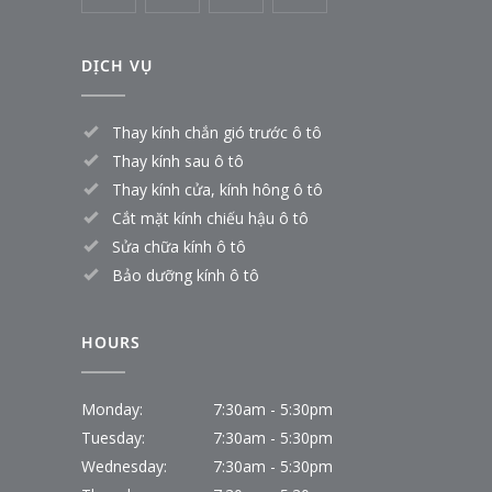
DỊCH VỤ
Thay kính chắn gió trước ô tô
Thay kính sau ô tô
Thay kính cửa, kính hông ô tô
Cắt mặt kính chiếu hậu ô tô
Sửa chữa kính ô tô
Bảo dưỡng kính ô tô
HOURS
Monday:
7:30am - 5:30pm
Tuesday:
7:30am - 5:30pm
Wednesday:
7:30am - 5:30pm