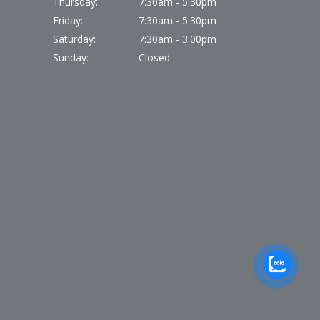
Thursday:
7:30am - 5:30pm
Friday:
7:30am - 5:30pm
Saturday:
7:30am - 3:00pm
Sunday:
Closed