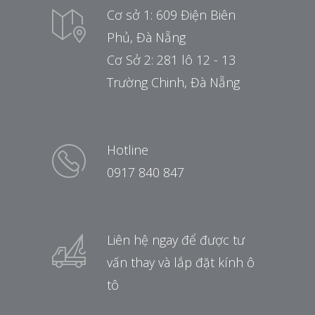
Cơ sở 1: 609 Điện Biên
Phủ, Đà Nẵng
Cơ Sở 2: 281 lô 12 - 13
Trường Chinh, Đà Nẵng
Hotline
0917 840 847
Liên hệ ngay để được tư
vấn thay và lắp đặt kính ô
tô