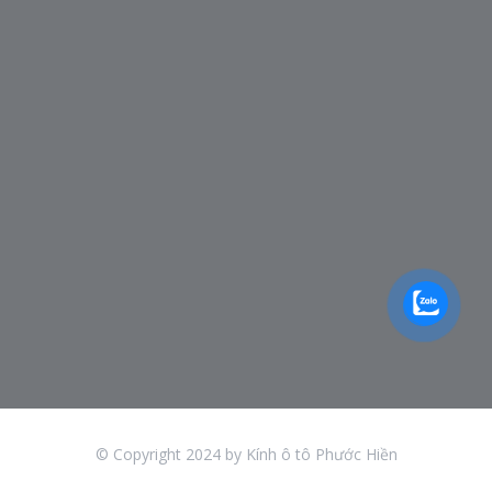
© Copyright 2024 by Kính ô tô Phước Hiền