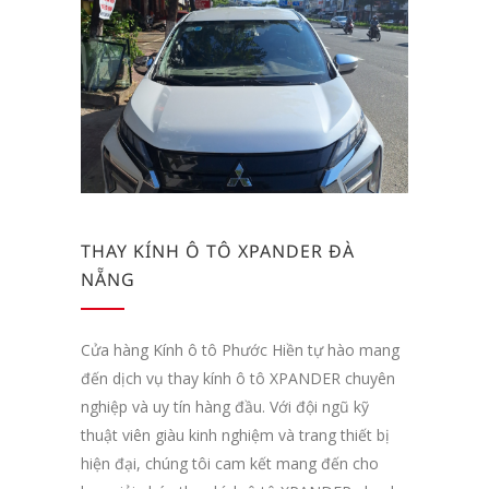
THAY KÍNH Ô TÔ XPANDER ĐÀ
NẴNG
Cửa hàng Kính ô tô Phước Hiền tự hào mang
đến dịch vụ thay kính ô tô XPANDER chuyên
nghiệp và uy tín hàng đầu. Với đội ngũ kỹ
thuật viên giàu kinh nghiệm và trang thiết bị
hiện đại, chúng tôi cam kết mang đến cho