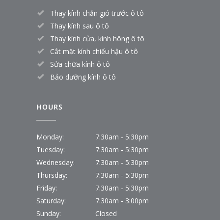
Thay kính chắn gió trước ô tô
Thay kính sau ô tô
Thay kính cửa, kính hông ô tô
Cắt mặt kính chiếu hậu ô tô
Sửa chữa kính ô tô
Bảo dưỡng kính ô tô
HOURS
Monday:
7:30am - 5:30pm
Tuesday:
7:30am - 5:30pm
Wednesday:
7:30am - 5:30pm
Thursday:
7:30am - 5:30pm
Friday:
7:30am - 5:30pm
Saturday:
7:30am - 3:00pm
Sunday:
Closed