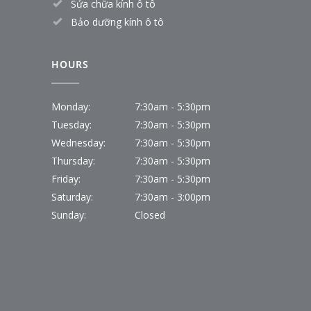
Sửa chữa kính ô tô
Bảo dưỡng kính ô tô
HOURS
Monday:
7:30am - 5:30pm
Tuesday:
7:30am - 5:30pm
Wednesday:
7:30am - 5:30pm
Thursday:
7:30am - 5:30pm
Friday:
7:30am - 5:30pm
Saturday:
7:30am - 3:00pm
Sunday:
Closed